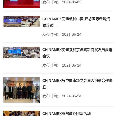
发布时间：
2021-06-03
CHINAMEX受邀参加中国.廊坊国际经济贸
易洽谈...
发布时间：
2021-05-24
CHINAMEX受邀参加京津冀新商贸发展高端
会议
发布时间：
2021-05-24
CHINAMEX与中国市场学会深入沟通合作事
宜
发布时间：
2021-05-24
CHINAMEX总部举办团建活动