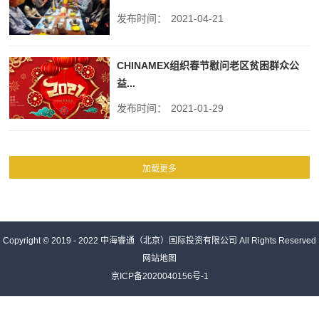
发布时间：
2021-04-21
CHINAMEX组织春节慰问老区贫困群众公
益...
发布时间：
2021-01-29
Copyright © 2019 - 2022
中海睿通（北京）国际投资有限公司
All Rights Reserved
网站地图
京ICP备2020040156号-1