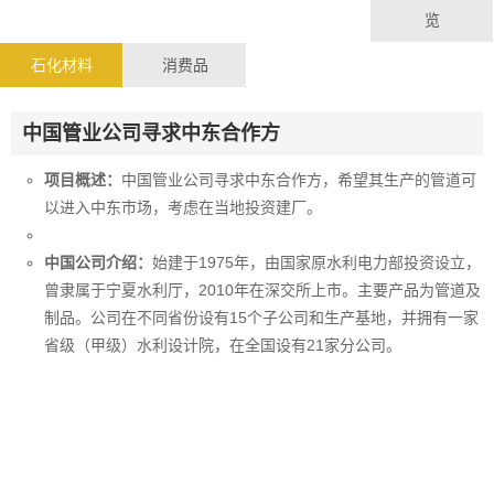
览
石化材料
消费品
中国管业公司寻求中东合作方
项目概述：
中国管业公司寻求中东合作方，希望其生产的管道可
以进入中东市场，考虑在当地投资建厂。
中国公司介绍：
始建于1975年，由国家原水利电力部投资设立，
曾隶属于宁夏水利厅，2010年在深交所上市。主要产品为管道及
制品。公司在不同省份设有15个子公司和生产基地，并拥有一家
省级（甲级）水利设计院，在全国设有21家分公司。