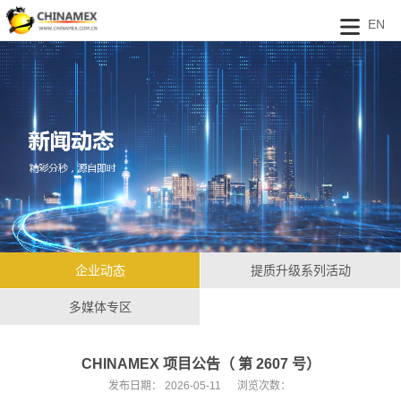
EN
企业动态
提质升级系列活动
多媒体专区
CHINAMEX 项目公告（ 第 2607 号）
发布日期：
2026-05-11
浏览次数：