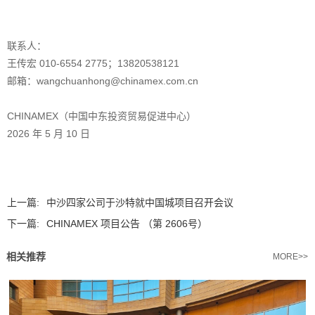
联系人：
王传宏 010-6554 2775；13820538121
邮箱：wangchuanhong@chinamex.com.cn
CHINAMEX（中国中东投资贸易促进中心）
2026 年 5 月 10 日
上一篇:
中沙四家公司于沙特就中国城项目召开会议
下一篇:
CHINAMEX 项目公告 （第 2606号）
相关推荐
MORE>>