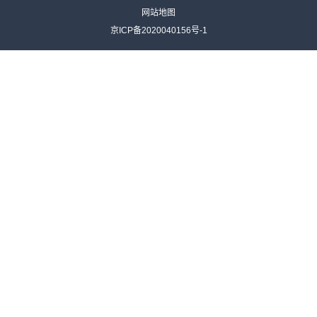
网站地图
京ICP备2020040156号-1