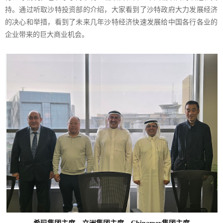
持。通过听取沙特投资部的介绍，大家看到了沙特政府大力发展经济
的决心和举措，看到了未来几年沙特经济快速发展给中国各行各业的
企业带来的巨大商业机会。