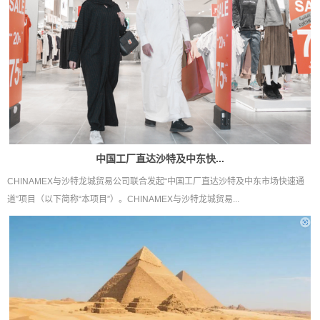
中国工厂直达沙特及中东快...
CHINAMEX与沙特龙城贸易公司联合发起“中国工厂直达沙特及中东市场快速通
道”项目（以下简称“本项目”）。CHINAMEX与沙特龙城贸易...