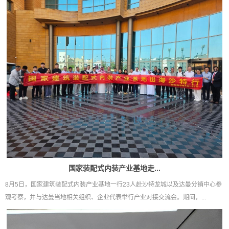
国家装配式内装产业基地走...
8月5日，国家建筑装配式内装产业基地一行23人赴沙特龙城以及达曼分销中心参
观考察，并与达曼当地相关组织、企业代表举行产业对接交流会。期间，...