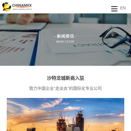
EN
沙特龙城新商入驻
致力中国企业“走出去”的国际化专业公司