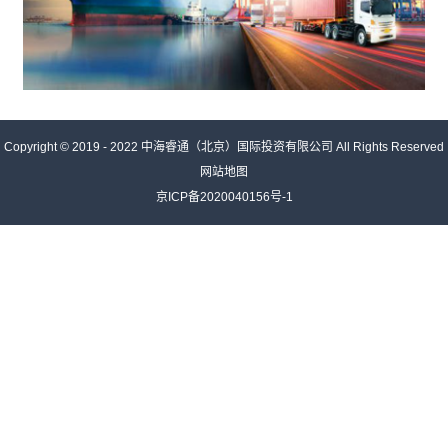
Copyright © 2019 - 2022
中海睿通（北京）国际投资有限公司
All Rights Reserved
网站地图
京ICP备2020040156号-1