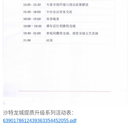
沙特龙城提质升级系列活动表：
6390178612439363354452055.pdf