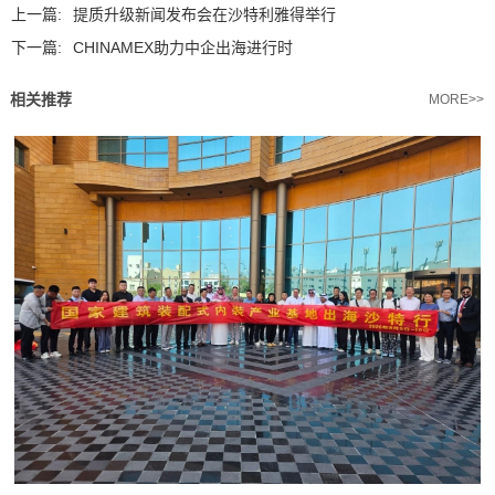
上一篇:
提质升级新闻发布会在沙特利雅得举行
下一篇:
CHINAMEX助力中企出海进行时
相关推荐
MORE>>