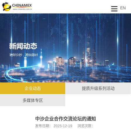
EN
企业动态
提质升级系列活动
多媒体专区
中沙企业合作交流论坛的通知
发布日期：
2025-12-19
浏览次数：