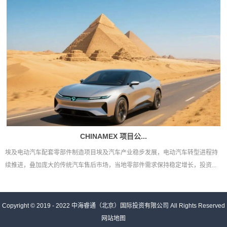
CHINAMEX 项目公...
埃及电动汽车配套零部件制造项目埃及汽车产业稳步发展，电动汽车转型进程持
续推进，叠加庞大的传统汽车售后市场，当地零部件需求保持稳定增长，投资...
Copyright © 2019 - 2022
中海睿通（北京）国际投资有限公司
All Rights Reserved
网站地图