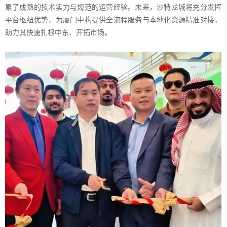
累了成熟的技术实力与规范的运营经验。未来，沙特龙城将充分发挥
平台枢纽优势，为厦门中构提供全流程服务与本地化资源精准对接，
助力其快速扎根中东、开拓市场。