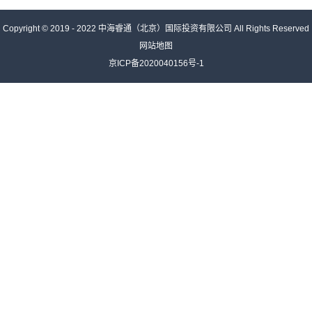
Copyright © 2019 - 2022
中海睿通（北京）国际投资有限公司
All Rights Reserved
网站地图
京ICP备2020040156号-1