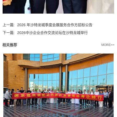
上一篇:
2026 年沙特龙城季度会展服务合作方招标公告
下一篇:
2026中沙企业合作交流论坛在沙特龙城举行
相关推荐
MORE>>