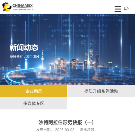
EN
企业动态
提质升级系列活动
多媒体专区
沙特阿拉伯形势快报（一）
发布日期：
2026-03-03
浏览次数：