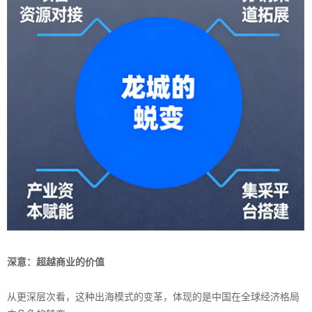
深意：超越商业的价值
从更深层次看，这种出海模式的变革，体现的是中国在全球经济格局