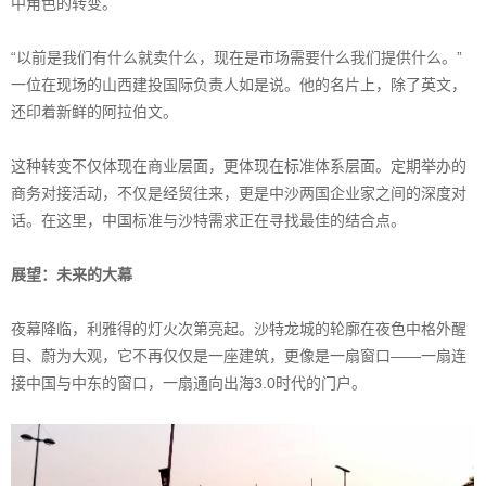
中角色的转变。
“以前是我们有什么就卖什么，现在是市场需要什么我们提供什么。”
一位在现场的山西建投国际负责人如是说。他的名片上，除了英文，
还印着新鲜的阿拉伯文。
这种转变不仅体现在商业层面，更体现在标准体系层面。定期举办的
商务对接活动，不仅是经贸往来，更是中沙两国企业家之间的深度对
话。在这里，中国标准与沙特需求正在寻找最佳的结合点。
展望：未来的大幕
夜幕降临，利雅得的灯火次第亮起。沙特龙城的轮廓在夜色中格外醒
目、蔚为大观，它不再仅仅是一座建筑，更像是一扇窗口——一扇连
接中国与中东的窗口，一扇通向出海3.0时代的门户。