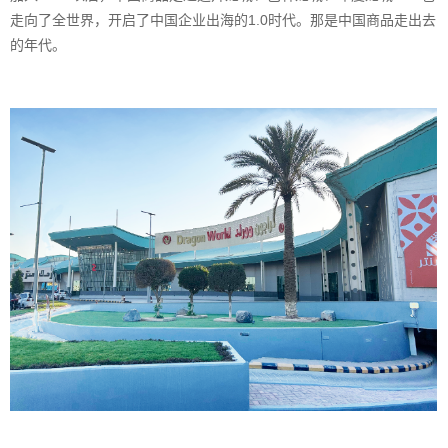
走向了全世界，开启了中国企业出海的1.0时代。那是中国商品走出去
的年代。