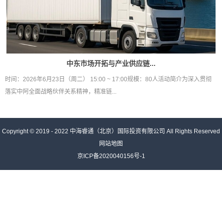
中东市场开拓与产业供应链...
时间：2026年6月23日（周二） 15:00 ~ 17:00规模：80人活动简介为深入贯彻
落实中阿全面战略伙伴关系精神，精准链...
Copyright © 2019 - 2022
中海睿通（北京）国际投资有限公司
All Rights Reserved
网站地图
京ICP备2020040156号-1