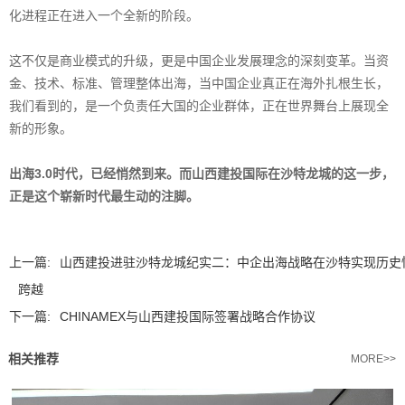
化进程正在进入一个全新的阶段。
这不仅是商业模式的升级，更是中国企业发展理念的深刻变革。当资
金、技术、标准、管理整体出海，当中国企业真正在海外扎根生长，
我们看到的，是一个负责任大国的企业群体，正在世界舞台上展现全
新的形象。
出海3.0时代，已经悄然到来。而山西建投国际在沙特龙城的这一步，
正是这个崭新时代最生动的注脚。
上一篇:
山西建投进驻沙特龙城纪实二：中企出海战略在沙特实现历史
跨越
下一篇:
CHINAMEX与山西建投国际签署战略合作协议
相关推荐
MORE>>