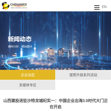
EN
企业动态
提质升级系列活动
多媒体专区
山西建投进驻沙特龙城纪实一：中国企业出海3.0时代大门正
在开启