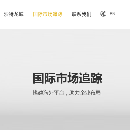
EN
沙特龙城
国际市场追踪
联系我们