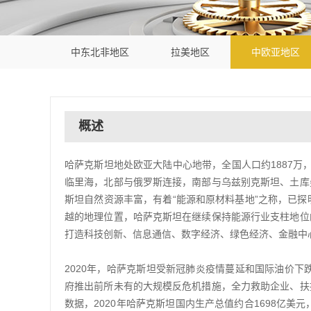
中东北非地区
拉美地区
中欧亚地区
概述
哈萨克斯坦地处欧亚大陆中心地带，全国人口约1887万
临里海，北部与俄罗斯连接，南部与乌兹别克斯坦、土库
斯坦自然资源丰富，有着“能源和原材料基地”之称，已探
越的地理位置，哈萨克斯坦在继续保持能源行业支柱地位
打造科技创新、信息通信、数字经济、绿色经济、金融中
2020年，哈萨克斯坦受新冠肺炎疫情蔓延和国际油价下
府推出前所未有的大规模反危机措施，全力救助企业、扶
数据，2020年哈萨克斯坦国内生产总值约合1698亿美