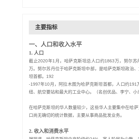
主要指标
一、人口和收入水平
1
.
人口
截止2020年1月，哈萨克斯坦总人口约1863万，努尔
万。努尔苏丹位于哈萨克斯坦中部，是哈萨克斯坦政治、文
坦首都。192
-1997年10月，阿拉木图为哈萨克斯坦首都，人口约
纽、航空要站和最大的工业中心。（名创优品、李宁、小
在哈萨克斯坦的华人数量较少，这些华人主要集中在哈萨
口尚无确切的统计数据，主要从事商品批发业务。
2.
收入和消费水平