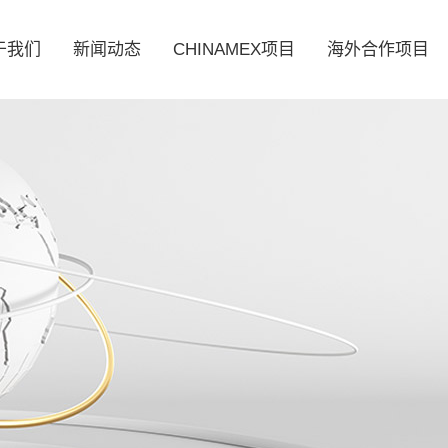
于我们
新闻动态
CHINAMEX项目
海外合作项目