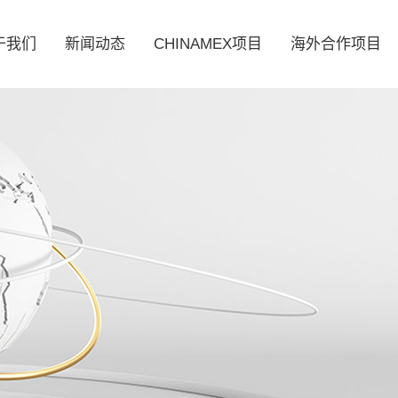
于我们
新闻动态
CHINAMEX项目
海外合作项目