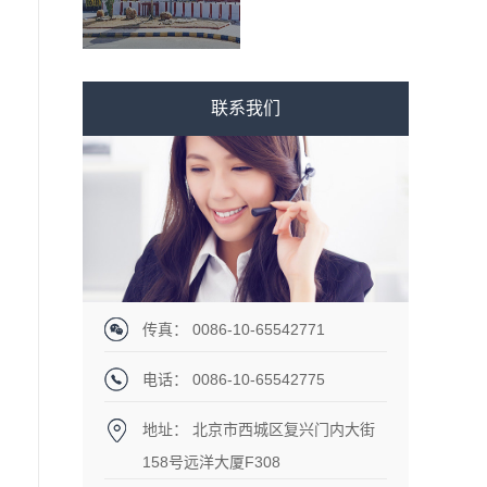
联系我们
传真： 0086-10-65542771
电话： 0086-10-65542775
地址： 北京市西城区复兴门内大街
158号远洋大厦F308