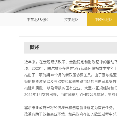
中东北非地区
拉美地区
中欧亚地区
概述
近年来，在宏观经济改革、金融稳定和财政纪律的推动
项。2020年，塞尔维亚在世界银行营商环境指数中排名上
推出了一项为期30个月的新政策协调工具。由于塞尔维
慨的投资激励以及与欧盟和其他关键市场的自由贸易安排
拖延和腐败，以及亏损的国有企业、大型非正规经济和
2022年1月突显出来，当时政府为了回应公众抗议，突
塞尔维亚政府已将经济增长和创造就业确定为首要任务，
改革有助于改善商业环境。如果政府在加入欧盟过程中兑