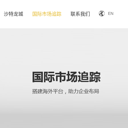
EN
沙特龙城
国际市场追踪
联系我们