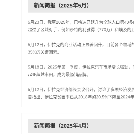
新闻简报（2025年5月）
5月23日，截至2025年，巴格达已跃升为全球人口第4
超过了区域对手，例如沙特的利雅得（770万）和埃及的亚
5月12日，伊拉克的商业活动正显著回升，目前各个领域
35%的关键因素。
5月18日，2025年第一季度，伊拉克汽车市场增长强劲
起亚超越丰田，成为最畅销品牌。
5月12日，伊拉克经济部长会议召开，讨论了多项经济
告指出：伊拉克贫困率已从2018年的20.5%下降至2024年的
新闻简报（2025年4月）