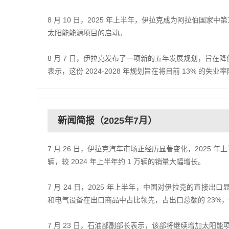
8 月 10 日，2025 年上半年，伊拉克成为阿拉伯
太阳能能源项目的启动。
8 月 7 日，伊拉克发布了一项新的五年发展规划，旨
表示，这份 2024-2028 年规划旨在将目前 13% 的失业
新闻简报（2025年7月）
7 月 26 日，伊拉克汽车市场正经历显著变化，2025 
辆，较 2024 年上半年约 1 万辆的销量大幅增长。
7 月 24 日，2025 年上半年，中国对伊拉克的直接出口显著
和电气设备在出口商品中占比领先，占出口总额的 23%，价
7 月 23 日，石油部副部长表示，该部将继续增加太阳能项