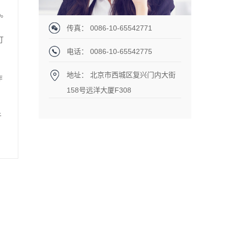
%。
传真： 0086-10-65542771
打
电话： 0086-10-65542775
地址： 北京市西城区复兴门内大街
作
158号远洋大厦F308
于