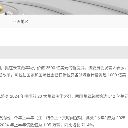
非洲地区
划，拟在未来两年吸引价值 2500 亿美元的新投资。该委员会发言人表示
改革，阿拉伯国家和国际社会已在伊拉克各领域累计投资超 1000 亿美
身 2024 年中国前 20 大贸易伙伴之列，两国贸易总额约达 542 亿美
告指出，今年上半年（注：结合上下文时间逻辑，此处 “今年” 应为 2025
24 年上半年该数值为 1.05 万辆，同比增长 71.4%。