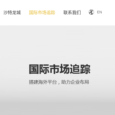
EN
沙特龙城
国际市场追踪
联系我们