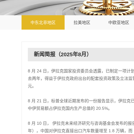
中东北非地区
拉美地区
中欧亚地区
新闻简报（2025年8月）
8 月 24 日，伊拉克国家投资委员会透露，已制定一项计
去两年，得益于伊拉克政府出台的配套投资政策及立法监管
元。
8 月 21 日，标普全球近期发布的一份报告显示，伊拉克已跻
中伊贸易额占伊拉克国内生产总值的 20.5%。
8 月 10 日， 伊拉克未来经济研究与咨询基金会发布的报
年），中国对伊拉克直接出口汽车数量增至 1.8 万辆，而 20