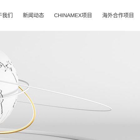
于我们
新闻动态
CHINAMEX项目
海外合作项目